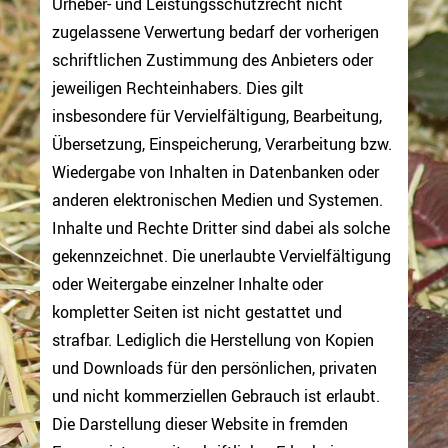
Urheber- und Leistungsschutzrecht nicht
zugelassene Verwertung bedarf der vorherigen
schriftlichen Zustimmung des Anbieters oder
jeweiligen Rechteinhabers. Dies gilt
insbesondere für Vervielfältigung, Bearbeitung,
Übersetzung, Einspeicherung, Verarbeitung bzw.
Wiedergabe von Inhalten in Datenbanken oder
anderen elektronischen Medien und Systemen.
Inhalte und Rechte Dritter sind dabei als solche
gekennzeichnet. Die unerlaubte Vervielfältigung
oder Weitergabe einzelner Inhalte oder
kompletter Seiten ist nicht gestattet und
strafbar. Lediglich die Herstellung von Kopien
und Downloads für den persönlichen, privaten
und nicht kommerziellen Gebrauch ist erlaubt.
Die Darstellung dieser Website in fremden