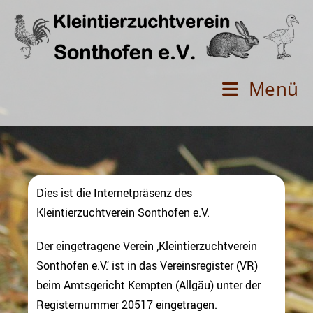
Menü
Dies ist die Internetpräsenz des
Kleintierzuchtverein Sonthofen e.V.
Der eingetragene Verein ‚Kleintierzuchtverein
Sonthofen e.V.‘ ist in das Vereinsregister (VR)
beim Amtsgericht Kempten (Allgäu) unter der
Registernummer 20517 eingetragen.