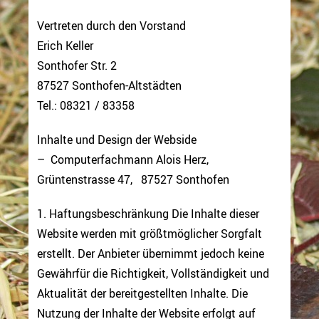
Vertreten durch den Vorstand
Erich Keller
Sonthofer Str. 2
87527 Sonthofen-Altstädten
Tel.: 08321 / 83358
Inhalte und Design der Webside
– Computerfachmann Alois Herz,
Grüntenstrasse 47, 87527 Sonthofen
1. Haftungsbeschränkung Die Inhalte dieser
Website werden mit größtmöglicher Sorgfalt
erstellt. Der Anbieter übernimmt jedoch keine
Gewährfür die Richtigkeit, Vollständigkeit und
Aktualität der bereitgestellten Inhalte. Die
Nutzung der Inhalte der Website erfolgt auf