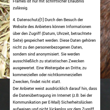
Frames ist nur mit schriftlicher Erlaubnis
zulässig.
4. Datenschutz[1] Durch den Besuch der
Website des Anbieters können Informationen
über den Zugriff (Datum, Uhrzeit, betrachtete
Seite) gespeichert werden. Diese Daten gehören
nicht zu den personenbezogenen Daten,
sondern sind anonymisiert. Sie werden
ausschließlich zu statistischen Zwecken
ausgewertet. Eine Weitergabe an Dritte, zu
kommerziellen oder nichtkommerziellen
Zwecken, findet nicht statt.
Der Anbieter weist ausdrücklich darauf hin, dass
die Datenübertragung im Internet (z.B. bei der
Kommunikation per E-Mail) Sicherheitslücken
aufweisen und nicht lückenlos vor dem Zugriff