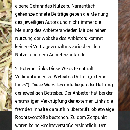
eigene Gefahr des Nutzers. Namentlich
gekennzeichnete Beiträge geben die Meinung
des jeweiligen Autors und nicht immer die
Meinung des Anbieters wieder. Mit der reinen
Nutzung der Website des Anbieters kommt
keinerlei Vertragsverhältnis zwischen dem
Nutzer und dem Anbieterzustande.
2. Externe Links Diese Website enthält
Verknüpfungen zu Websites Dritter („externe
Links“). Diese Websites unterliegen der Haftung
der jeweiligen Betreiber. Der Anbieter hat bei der
erstmaligen Verknüpfung der externen Links die
fremden Inhalte daraufhin überprüft, ob etwaige
Rechtsverstöße bestehen. Zu dem Zeitpunkt
waren keine Rechtsverstöße ersichtlich. Der