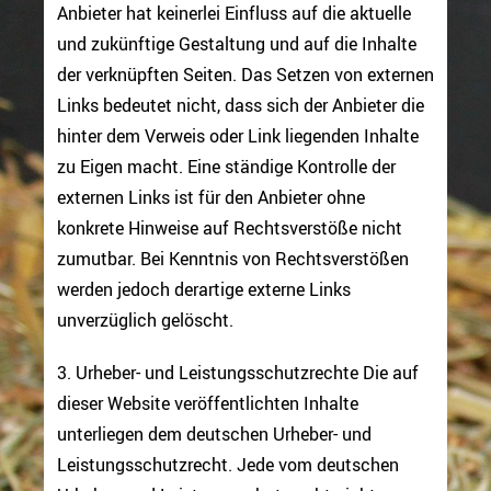
Anbieter hat keinerlei Einfluss auf die aktuelle
und zukünftige Gestaltung und auf die Inhalte
der verknüpften Seiten. Das Setzen von externen
Links bedeutet nicht, dass sich der Anbieter die
hinter dem Verweis oder Link liegenden Inhalte
zu Eigen macht. Eine ständige Kontrolle der
externen Links ist für den Anbieter ohne
konkrete Hinweise auf Rechtsverstöße nicht
zumutbar. Bei Kenntnis von Rechtsverstößen
werden jedoch derartige externe Links
unverzüglich gelöscht.
3. Urheber- und Leistungsschutzrechte Die auf
dieser Website veröffentlichten Inhalte
unterliegen dem deutschen Urheber- und
Leistungsschutzrecht. Jede vom deutschen