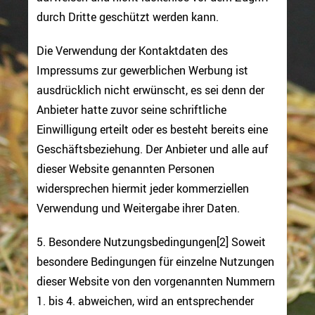
durch Dritte geschützt werden kann.
Die Verwendung der Kontaktdaten des
Impressums zur gewerblichen Werbung ist
ausdrücklich nicht erwünscht, es sei denn der
Anbieter hatte zuvor seine schriftliche
Einwilligung erteilt oder es besteht bereits eine
Geschäftsbeziehung. Der Anbieter und alle auf
dieser Website genannten Personen
widersprechen hiermit jeder kommerziellen
Verwendung und Weitergabe ihrer Daten.
5. Besondere Nutzungsbedingungen[2] Soweit
besondere Bedingungen für einzelne Nutzungen
dieser Website von den vorgenannten Nummern
1. bis 4. abweichen, wird an entsprechender